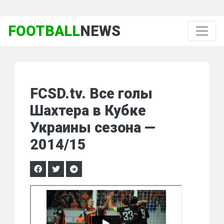
FOOTBALL
NEWS
FCSD.tv. Все голы
Шахтера в Кубке
Украины сезона —
2014/15