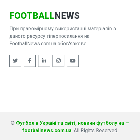
FOOTBALL
NEWS
При правомірному використанні матеріалів з
даного ресурсу гіперпосилання на
FootballNews.com.ua обов'язкове.
©
Футбол в Україні та світі, новини футболу на —
footballnews.com.ua
. All Rights Reserved.