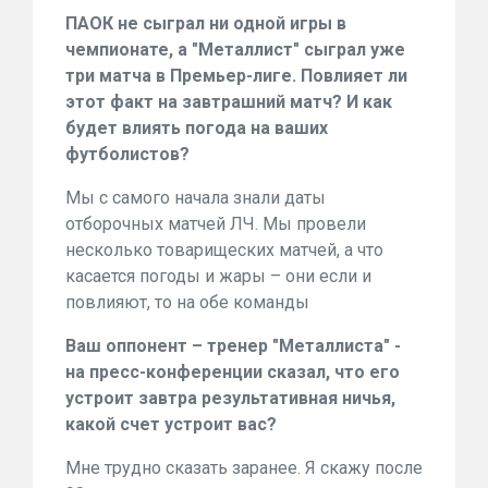
ПАОК не сыграл ни одной игры в
чемпионате, а "Металлист" сыграл уже
три матча в Премьер-лиге. Повлияет ли
этот факт на завтрашний матч? И как
будет влиять погода на ваших
футболистов?
Мы с самого начала знали даты
отборочных матчей ЛЧ. Мы провели
несколько товарищеских матчей, а что
касается погоды и жары – они если и
повлияют, то на обе команды
Ваш оппонент – тренер "Металлиста" -
на пресс-конференции сказал, что его
устроит завтра результативная ничья,
какой счет устроит вас?
Мне трудно сказать заранее. Я скажу после