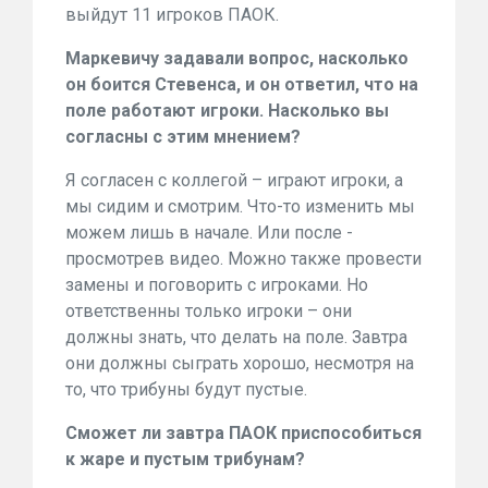
выйдут 11 игроков ПАОК.
Маркевичу задавали вопрос, насколько
он боится Стевенса, и он ответил, что на
поле работают игроки. Насколько вы
согласны с этим мнением?
Я согласен с коллегой – играют игроки, а
мы сидим и смотрим. Что-то изменить мы
можем лишь в начале. Или после -
просмотрев видео. Можно также провести
замены и поговорить с игроками. Но
ответственны только игроки – они
должны знать, что делать на поле. Завтра
они должны сыграть хорошо, несмотря на
то, что трибуны будут пустые.
Сможет ли завтра ПАОК приспособиться
к жаре и пустым трибунам?