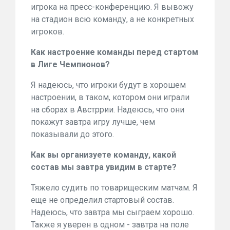
игрока на пресс-конференцию. Я вывожу
на стадион всю команду, а не конкретных
игроков.
Как настроение команды перед стартом
в Лиге Чемпионов?
Я надеюсь, что игроки будут в хорошем
настроении, в таком, котором они играли
на сборах в Австррии. Надеюсь, что они
покажут завтра игру лучше, чем
показывали до этого.
Как вы организуете команду, какой
состав мы завтра увидим в старте?
Тяжело судить по товарищеским матчам. Я
еще не определил стартовый состав.
Надеюсь, что завтра мы сыграем хорошо.
Также я уверен в одном - завтра на поле