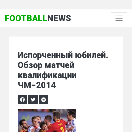
FOOTBALL
NEWS
Испорченный юбилей.
Обзор матчей
квалификации
ЧМ−2014