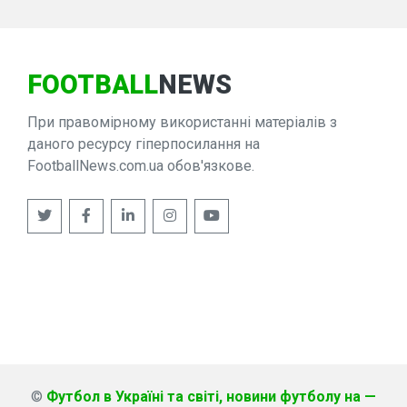
FOOTBALL
NEWS
При правомірному використанні матеріалів з
даного ресурсу гіперпосилання на
FootballNews.com.ua обов'язкове.
©
Футбол в Україні та світі, новини футболу на —