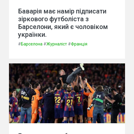
Баварія має намір підписати
зіркового футболіста з
Барселони, який є чоловіком
українки.
#
Барселона
#
Журналіст
#
Франція