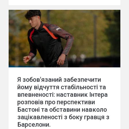
Я зобов'язаний забезпечити
йому відчуття стабільності та
впевненості: наставник Інтера
розповів про перспективи
Бастоні та обставини навколо
зацікавленості з боку гравця з
Барселони.