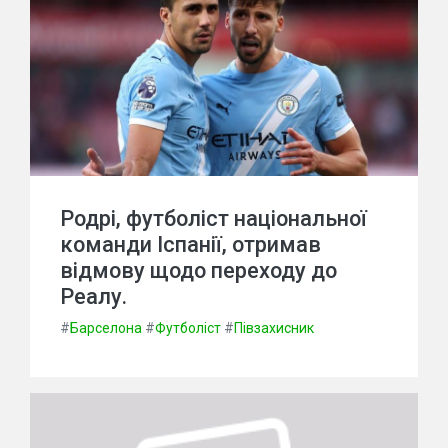
Родрі, футболіст національної
команди Іспанії, отримав
відмову щодо переходу до
Реалу.
#
Барселона
#
Футболіст
#
Півзахисник