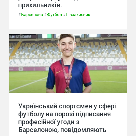
прихильників.
#
Барселона
#
Футбол
#
Півзахисник
Український спортсмен у сфері
футболу на порозі підписання
професійної угоди з
Барселоною, повідомляють