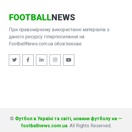
FOOTBALL
NEWS
При правомірному використанні матеріалів з
даного ресурсу гіперпосилання на
FootballNews.com.ua обов'язкове.
©
Футбол в Україні та світі, новини футболу на —
footballnews.com.ua
. All Rights Reserved.