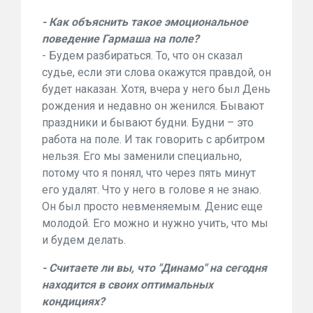
- Как объяснить такое эмоциональное
поведение Гармаша на поле?
- Будем разбираться. То, что он сказал
судье, если эти слова окажутся правдой, он
будет наказан. Хотя, вчера у него был День
рождения и недавно он женился. Бывают
праздники и бывают будни. Будни – это
работа на поле. И так говорить с арбитром
нельзя. Его мы заменили специально,
потому что я понял, что через пять минут
его удалят. Что у него в голове я не знаю.
Он был просто невменяемым. Денис еще
молодой. Его можно и нужно учить, что мы
и будем делать.
- Считаете ли вы, что "Динамо" на сегодня
находится в своих оптимальных
кондициях?