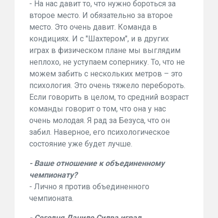
- На нас давит то, что нужно бороться за
второе место. И обязательно за второе
место. Это очень давит. Команда в
кондициях. И с "Шахтером", и в других
играх в физическом плане мы выглядим
неплохо, не уступаем сопернику. То, что не
можем забить с нескольких метров – это
психология. Это очень тяжело перебороть.
Если говорить в целом, то средний возраст
команды говорит о том, что она у нас
очень молодая. Я рад за Безуса, что он
забил. Наверное, его психологическое
состояние уже будет лучше.
- Ваше отношение к объединенному
чемпионату?
- Лично я против объединенного
чемпионата.
- Сегодня Данило Силва играл