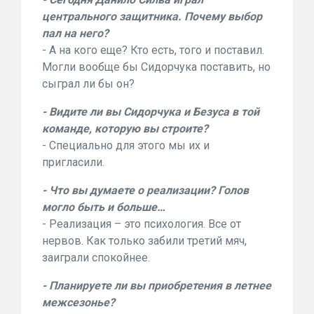
центрального защитника. Почему выбор
пал на него?
- А на кого еще? Кто есть, того и поставил.
Могли вообще бы Сидорчука поставить, но
сыграл ли бы он?
- Видите ли вы Сидорчука и Безуса в той
команде, которую вы строите?
- Специально для этого мы их и
пригласили.
- Что вы думаете о реализации? Голов
могло быть и больше…
- Реализация – это психология. Все от
нервов. Как только забили третий мяч,
заиграли спокойнее.
- Планируете ли вы приобретения в летнее
межсезонье?