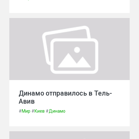
Динамо отправилось в Тель-
Авив
#
Мир
#
Киев
#
Динамо