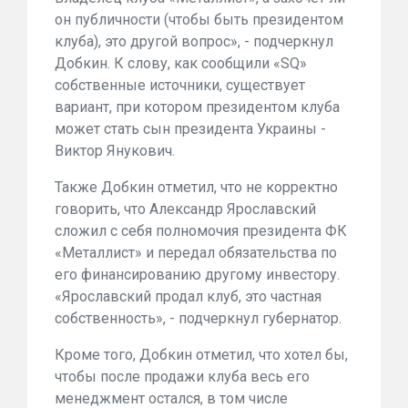
он публичности (чтобы быть президентом
клуба), это другой вопрос», - подчеркнул
Добкин. К слову, как сообщили «SQ»
собственные источники, существует
вариант, при котором президентом клуба
может стать сын президента Украины -
Виктор Янукович.
Также Добкин отметил, что не корректно
говорить, что Александр Ярославский
сложил с себя полномочия президента ФК
«Металлист» и передал обязательства по
его финансированию другому инвестору.
«Ярославский продал клуб, это частная
собственность», - подчеркнул губернатор.
Кроме того, Добкин отметил, что хотел бы,
чтобы после продажи клуба весь его
менеджмент остался, в том числе