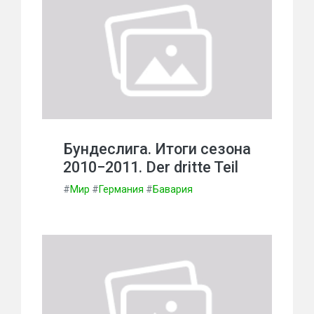
Бундеслига. Итоги сезона
2010−2011. Der dritte Teil
#
Мир
#
Германия
#
Бавария