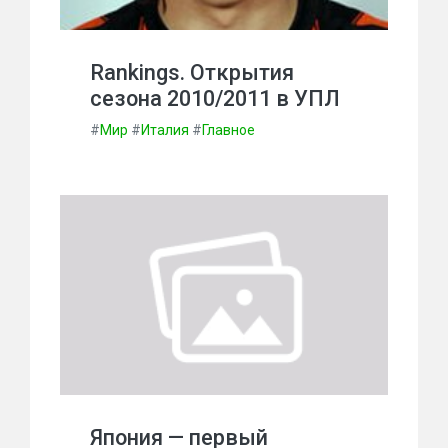
Rankings. Открытия
сезона 2010/2011 в УПЛ
#
Мир
#
Италия
#
Главное
Япония — первый