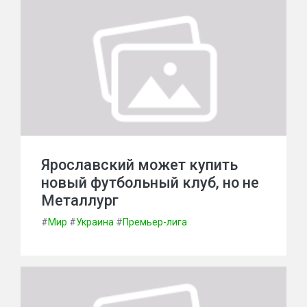
Ярославский может купить
новый футбольный клуб, но не
Металлург
#
Мир
#
Украина
#
Премьер-лига