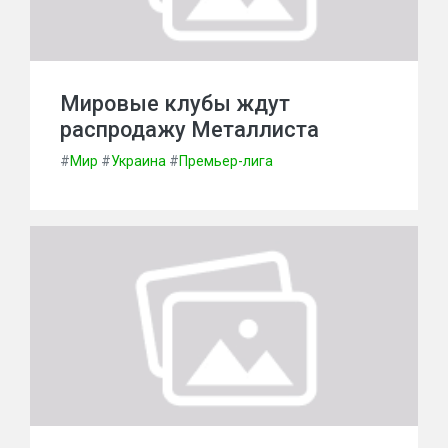
Мировые клубы ждут
распродажу Металлиста
#
Мир
#
Украина
#
Премьер-лига