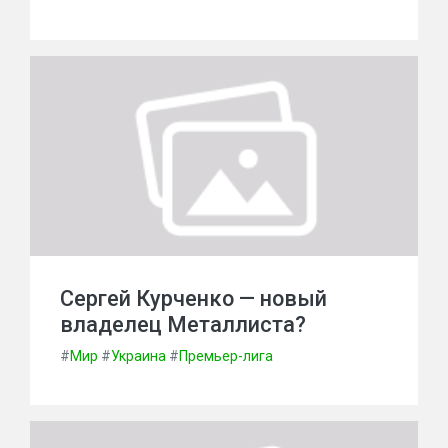
Сергей Курченко — новый
владелец Металлиста?
#
Мир
#
Украина
#
Премьер-лига