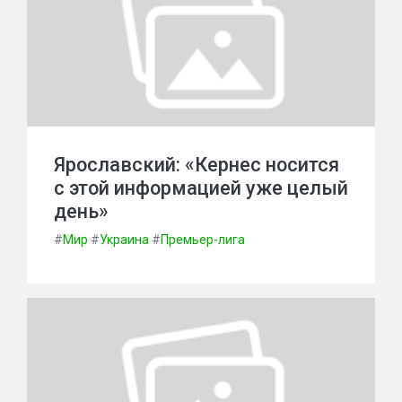
Ярославский: «Кернес носится
с этой информацией уже целый
день»
#
Мир
#
Украина
#
Премьер-лига