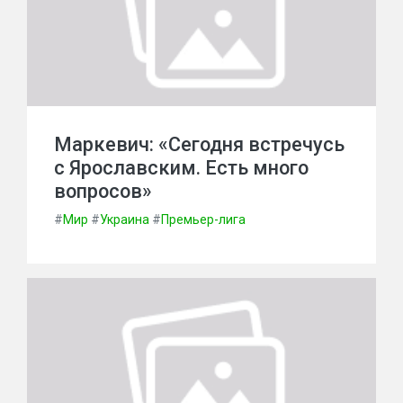
Маркевич: «Сегодня встречусь
с Ярославским. Есть много
вопросов»
#
Мир
#
Украина
#
Премьер-лига