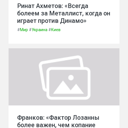
Ринат Ахметов: «Всегда
болеем за Металлист, когда он
играет против Динамо»
#
Мир
#
Украина
#
Киев
Франков: «Фактор Лозанны
более важен, чем копание