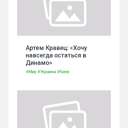
Артем Кравец: «Хочу
навсегда остаться в
Динамо»
#
Мир
#
Украина
#
Киев