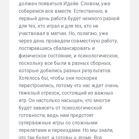
должен появиться Идейе. Словом, уже
соберемся все вместе. Естественно, в
первый день работа будет немного разной
для тех, кто играл и для тех, кто не
участвовал в матчах. Но, полагаю, уже
через день проведем совместную работу,
постаравшись сбалансировать и
физическое состояние, и психологическое,
поскольку все были в разных сборных,
которые добились разных результатов.
Хотелось бы, чтобы они поскорее
перестроились, потому что нас ждет очень
тяжелый отрезок, состоящий из важных
игр. Он настолько насыщен, что многое
будет зависеть от психологической
готовности, ведь нам предстоят
суперважные игры со сложными
перелетами и переездами. Но мы знали,
что так будет, и готовы к этому. Все