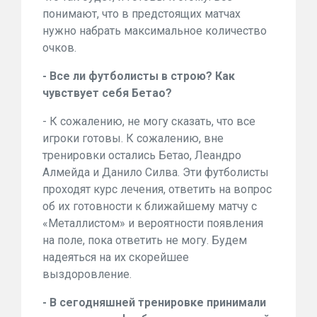
понимают, что в предстоящих матчах
нужно набрать максимальное количество
очков.
- Все ли футболисты в строю? Как
чувствует себя Бетао?
- К сожалению, не могу сказать, что все
игроки готовы. К сожалению, вне
тренировки остались Бетао, Леандро
Алмейда и Данило Силва. Эти футболисты
проходят курс лечения, ответить на вопрос
об их готовности к ближайшему матчу с
«Металлистом» и вероятности появления
на поле, пока ответить не могу. Будем
надеяться на их скорейшее
выздоровление.
- В сегодняшней тренировке принимали