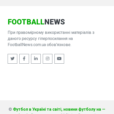
FOOTBALL
NEWS
При правомірному використанні матеріалів з
даного ресурсу гіперпосилання на
FootballNews.com.ua обов'язкове.
©
Футбол в Україні та світі, новини футболу на —