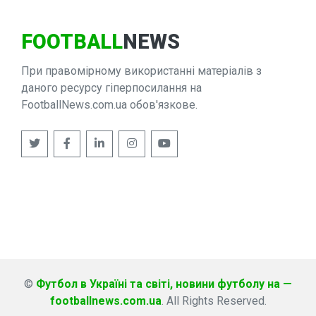
FOOTBALL
NEWS
При правомірному використанні матеріалів з
даного ресурсу гіперпосилання на
FootballNews.com.ua обов'язкове.
©
Футбол в Україні та світі, новини футболу на —
footballnews.com.ua
. All Rights Reserved.