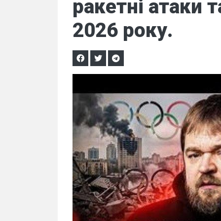
ракетні атаки т
2026 року.