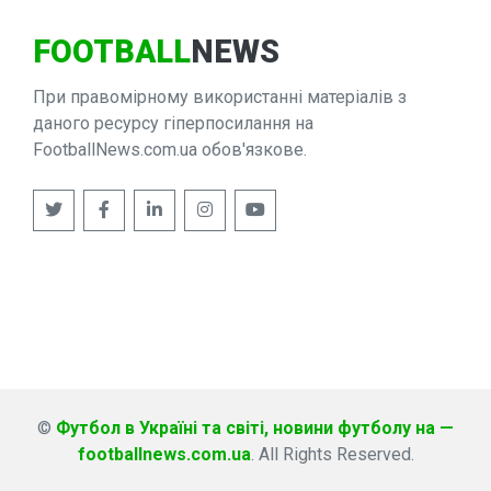
FOOTBALL
NEWS
При правомірному використанні матеріалів з
даного ресурсу гіперпосилання на
FootballNews.com.ua обов'язкове.
©
Футбол в Україні та світі, новини футболу на —
footballnews.com.ua
. All Rights Reserved.