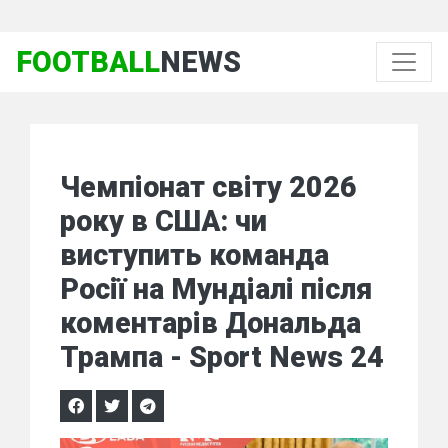
FOOTBALL
NEWS
Чемпіонат світу 2026
року в США: чи
виступить команда
Росії на Мундіалі після
коментарів Дональда
Трампа - Sport News 24