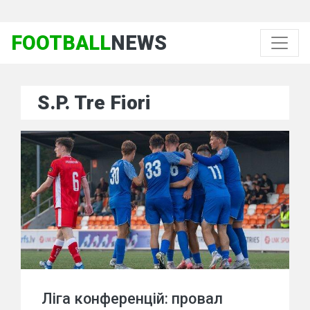
FOOTBALL
NEWS
S.P. Tre Fiori
Ліга конференцій: провал