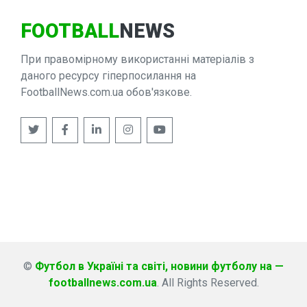
FOOTBALL
NEWS
При правомірному використанні матеріалів з
даного ресурсу гіперпосилання на
FootballNews.com.ua обов'язкове.
©
Футбол в Україні та світі, новини футболу на —
footballnews.com.ua
. All Rights Reserved.