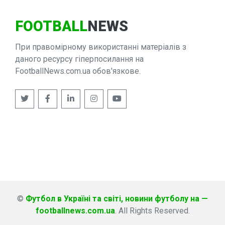
FOOTBALL
NEWS
При правомірному використанні матеріалів з
даного ресурсу гіперпосилання на
FootballNews.com.ua обов'язкове.
©
Футбол в Україні та світі, новини футболу на —
footballnews.com.ua
. All Rights Reserved.