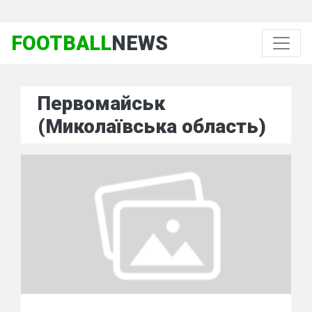
FOOTBALL
NEWS
Первомайськ
(Миколаївська область)