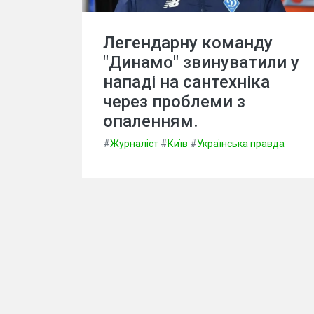
Легендарну команду
"Динамо" звинуватили у
нападі на сантехніка
через проблеми з
опаленням.
#
Журналіст
#
Київ
#
Українська правда