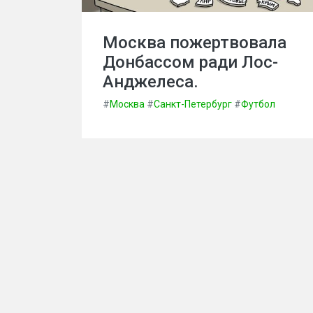
Москва пожертвовала
Донбассом ради Лос-
Анджелеса.
#
Москва
#
Санкт-Петербург
#
Футбол