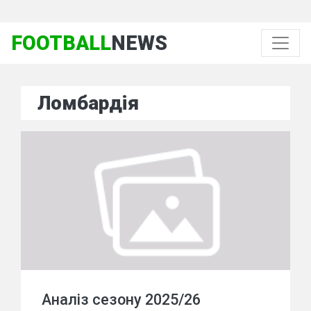
FOOTBALL
NEWS
Ломбардія
Аналіз сезону 2025/26