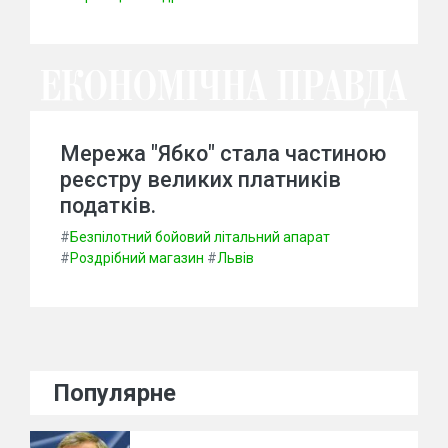
Мережа "Ябко" стала частиною
реєстру великих платників
податків.
#
Безпілотний бойовий літальний апарат
#
Роздрібний магазин
#
Львів
Популярне