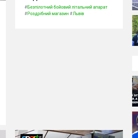
#
Безпілотний бойовий літальний апарат
#
Роздрібний магазин
#
Львів