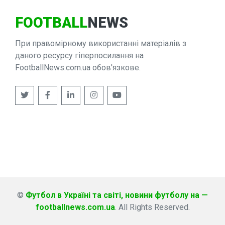
FOOTBALL
NEWS
При правомірному використанні матеріалів з
даного ресурсу гіперпосилання на
FootballNews.com.ua обов'язкове.
©
Футбол в Україні та світі, новини футболу на —
footballnews.com.ua
. All Rights Reserved.