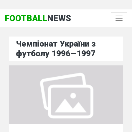
FOOTBALL
NEWS
Чемпіонат України з
футболу 1996—1997