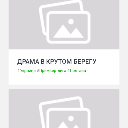
ДРАМА В КРУТОМ БЕРЕГУ
#
Украина
#
Премьер-лига
#
Полтава