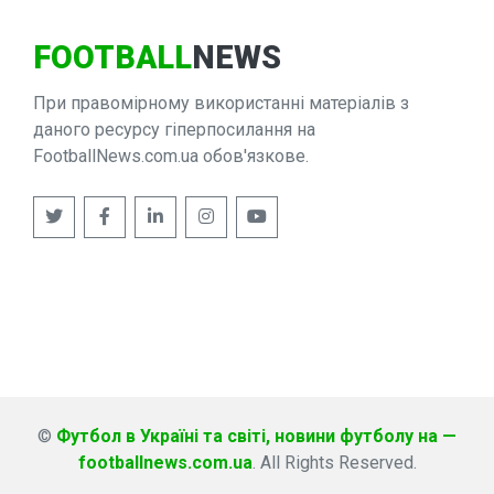
FOOTBALL
NEWS
При правомірному використанні матеріалів з
даного ресурсу гіперпосилання на
FootballNews.com.ua обов'язкове.
©
Футбол в Україні та світі, новини футболу на —
footballnews.com.ua
. All Rights Reserved.