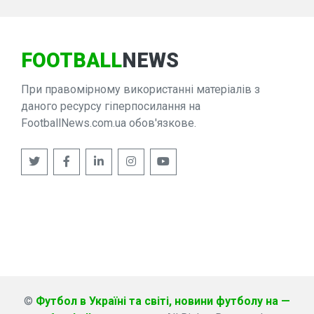
FOOTBALL
NEWS
При правомірному використанні матеріалів з
даного ресурсу гіперпосилання на
FootballNews.com.ua обов'язкове.
©
Футбол в Україні та світі, новини футболу на —