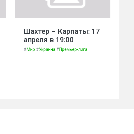
Шахтер – Карпаты: 17
апреля в 19:00
#
Мир
#
Украина
#
Премьер-лига