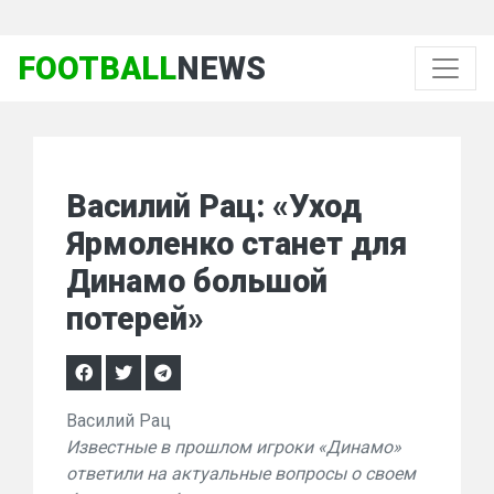
FOOTBALL
NEWS
Василий Рац: «Уход
Ярмоленко станет для
Динамо большой
потерей»
Василий Рац
Известные в прошлом игроки «Динамо»
ответили на актуальные вопросы о своем