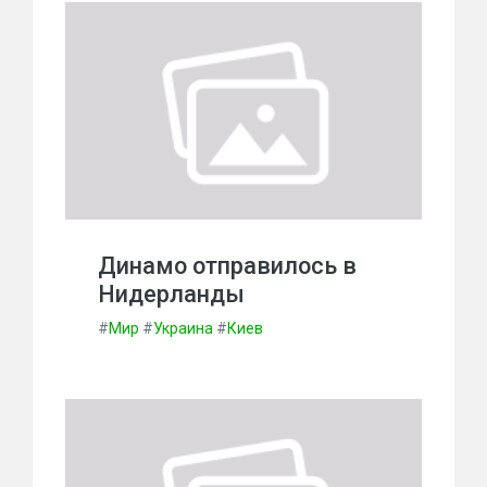
Динамо отправилось в
Нидерланды
#
Мир
#
Украина
#
Киев