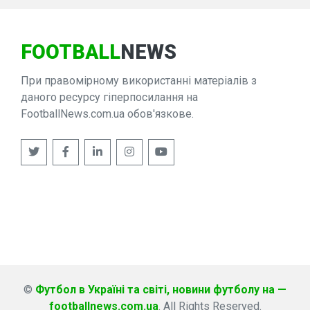
FOOTBALL
NEWS
При правомірному використанні матеріалів з
даного ресурсу гіперпосилання на
FootballNews.com.ua обов'язкове.
©
Футбол в Україні та світі, новини футболу на —
footballnews.com.ua
. All Rights Reserved.