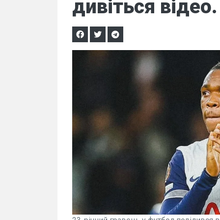
дивіться відео.