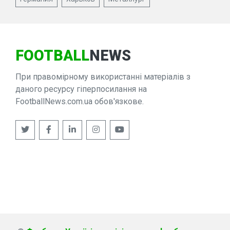
FOOTBALL
NEWS
При правомірному використанні матеріалів з
даного ресурсу гіперпосилання на
FootballNews.com.ua обов'язкове.