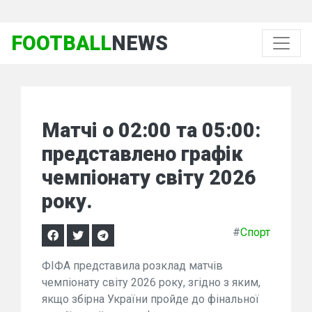
FOOTBALL
NEWS
Матчі о 02:00 та 05:00:
представлено графік
чемпіонату світу 2026
року.
#
Спорт
ФІФА представила розклад матчів
чемпіонату світу 2026 року, згідно з яким,
якщо збірна України пройде до фінальної