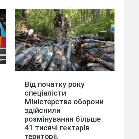
Від початку року
спеціалісти
Міністерства оборони
здійснили
розмінування більше
41 тисячі гектарів
території.