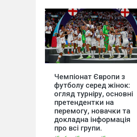
Чемпіонат Європи з
футболу серед жінок:
огляд турніру, основні
претендентки на
перемогу, новачки та
докладна інформація
про всі групи.