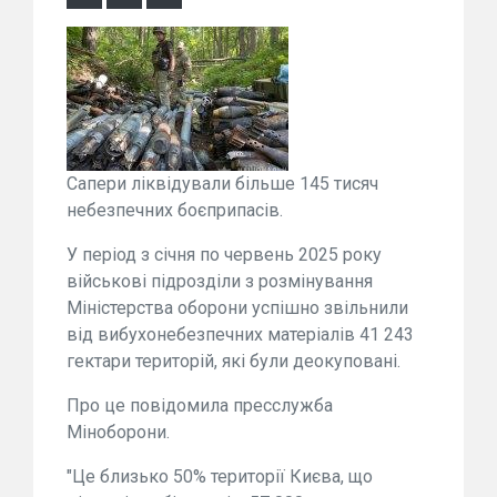
Сапери ліквідували більше 145 тисяч
небезпечних боєприпасів.
У період з січня по червень 2025 року
військові підрозділи з розмінування
Міністерства оборони успішно звільнили
від вибухонебезпечних матеріалів 41 243
гектари територій, які були деокуповані.
Про це повідомила пресслужба
Міноборони.
"Це близько 50% території Києва, що