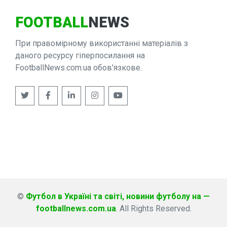
FOOTBALL
NEWS
При правомірному використанні матеріалів з
даного ресурсу гіперпосилання на
FootballNews.com.ua обов'язкове.
©
Футбол в Україні та світі, новини футболу на —
footballnews.com.ua
. All Rights Reserved.