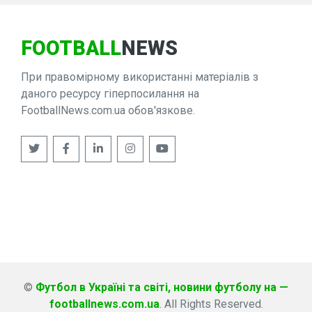
FOOTBALL
NEWS
При правомірному використанні матеріалів з
даного ресурсу гіперпосилання на
FootballNews.com.ua обов'язкове.
©
Футбол в Україні та світі, новини футболу на —
footballnews.com.ua
. All Rights Reserved.