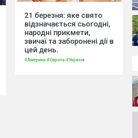
21 березня: яке свято
відзначається сьогодні,
народні прикмети,
звичаї та заборонені дії в
цей день.
#
Америка
#
Європа
#
Україна