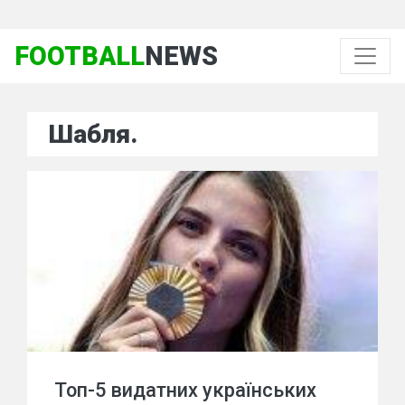
FOOTBALL
NEWS
Шабля.
Топ-5 видатних українських