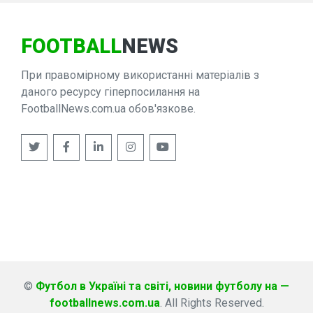
FOOTBALL
NEWS
При правомірному використанні матеріалів з
даного ресурсу гіперпосилання на
FootballNews.com.ua обов'язкове.
©
Футбол в Україні та світі, новини футболу на —
footballnews.com.ua
. All Rights Reserved.