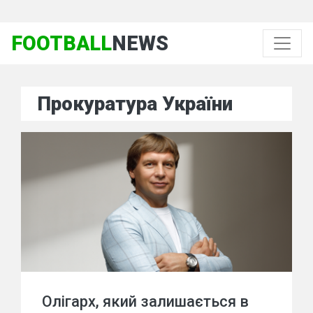
FOOTBALL
NEWS
Прокуратура України
Олігарх, який залишається в