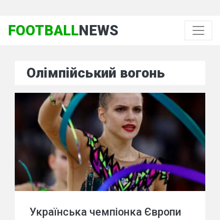
FOOTBALL
NEWS
Олімпійський вогонь
Українська чемпіонка Європи