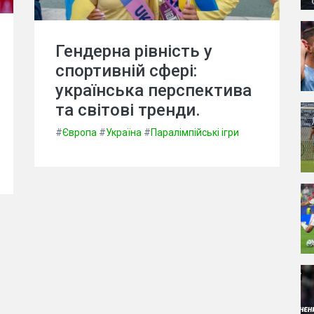
Гендерна рівність у
спортивній сфері:
українська перспектива
та світові тренди.
#
Європа
#
Україна
#
Паралімпійські ігри