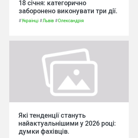
18 січня: категорично
заборонено виконувати три дії.
#
Українці
#
Львів
#
Олександрія
Які тенденції стануть
найактуальнішими у 2026 році:
думки фахівців.