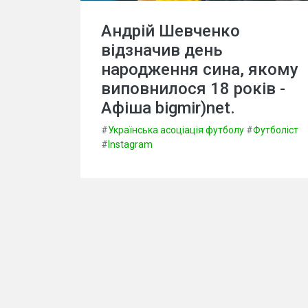
Андрій Шевченко
відзначив день
народження сина, якому
виповнилося 18 років -
Афіша bigmir)net.
#
Українська асоціація футболу
#
Футболіст
#
Instagram