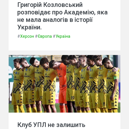
Григорій Козловський
розповідає про Академію, яка
не мала аналогів в історії
України.
#
Херсон
#
Європа
#
Україна
Клуб УПЛ не залишить