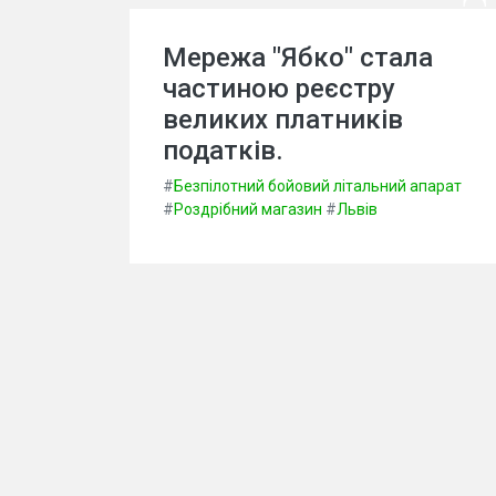
Мережа "Ябко" стала
частиною реєстру
великих платників
податків.
#
Безпілотний бойовий літальний апарат
#
Роздрібний магазин
#
Львів