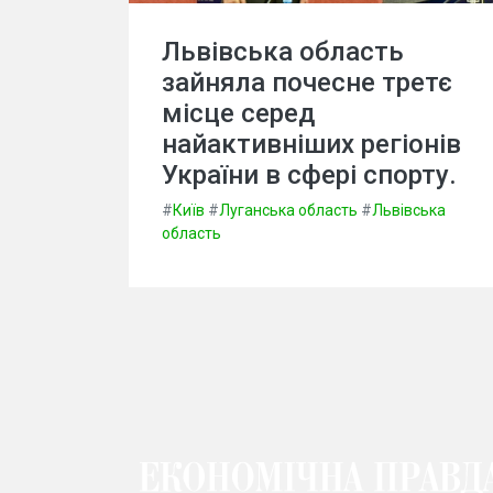
Львівська область
зайняла почесне третє
місце серед
найактивніших регіонів
України в сфері спорту.
#
Київ
#
Луганська область
#
Львівська
область