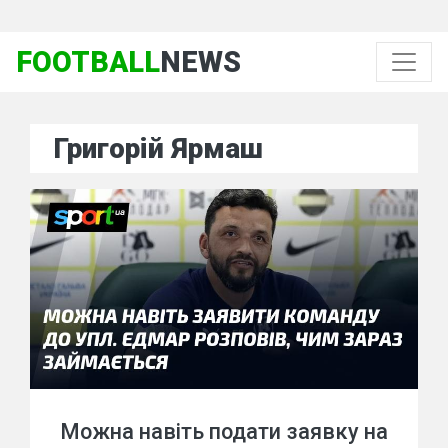
FOOTBALL
NEWS
Григорій Ярмаш
Можна навіть подати заявку на