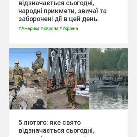
відзначається сьогодні,
народні прикмети, звичаї та
заборонені дії в цей день.
#
Америка
#
Європа
#
Україна
5 лютого: яке свято
відзначається сьогодні,